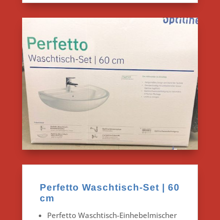
Perfetto Waschtisch-Set | 60
cm
Perfetto Waschtisch-Einhebelmischer